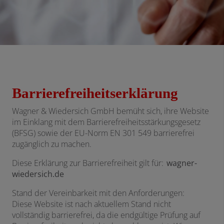
Barrierefreiheitserklärung
Wagner & Wiedersich GmbH bemüht sich, ihre Website
im Einklang mit dem Barrierefreiheitsstärkungsgesetz
(BFSG) sowie der EU-Norm EN 301 549 barrierefrei
zugänglich zu machen.
Diese Erklärung zur Barrierefreiheit gilt für:
wagner-
wiedersich.de
Stand der Vereinbarkeit mit den Anforderungen:
Diese Website ist nach aktuellem Stand nicht
vollständig barrierefrei, da die endgültige Prüfung auf