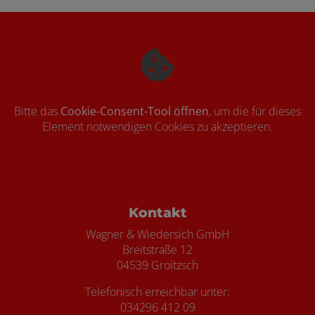
Bitte das
Cookie-Consent-Tool öffnen
, um die für dieses
Element notwendigen Cookies zu akzeptieren.
Footer - Kontaktdaten und Öffnungszei
Kontakt
Wagner & Wiedersich GmbH
Breitstraße 12
04539 Groitzsch
Telefonisch erreichbar unter:
034296 412 09